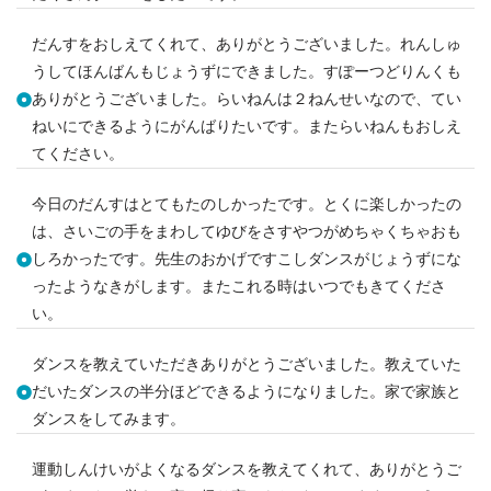
だんすをおしえてくれて、ありがとうございました。れんしゅ
うしてほんばんもじょうずにできました。すぽーつどりんくも
ありがとうございました。らいねんは２ねんせいなので、てい
ねいにできるようにがんばりたいです。またらいねんもおしえ
てください。
今日のだんすはとてもたのしかったです。とくに楽しかったの
は、さいごの手をまわしてゆびをさすやつがめちゃくちゃおも
しろかったです。先生のおかげですこしダンスがじょうずにな
ったようなきがします。またこれる時はいつでもきてくださ
い。
ダンスを教えていただきありがとうございました。教えていた
だいたダンスの半分ほどできるようになりました。家で家族と
ダンスをしてみます。
運動しんけいがよくなるダンスを教えてくれて、ありがとうご