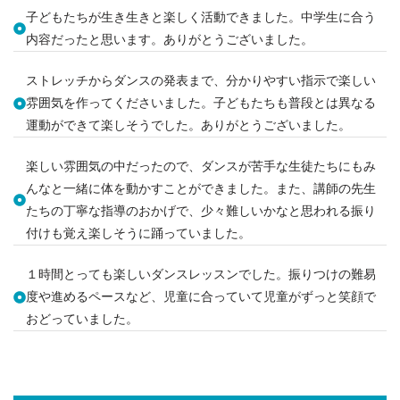
子どもたちが生き生きと楽しく活動できました。中学生に合う
内容だったと思います。ありがとうございました。
ストレッチからダンスの発表まで、分かりやすい指示で楽しい
雰囲気を作ってくださいました。子どもたちも普段とは異なる
運動ができて楽しそうでした。ありがとうございました。
楽しい雰囲気の中だったので、ダンスが苦手な生徒たちにもみ
んなと一緒に体を動かすことができました。また、講師の先生
たちの丁寧な指導のおかげで、少々難しいかなと思われる振り
付けも覚え楽しそうに踊っていました。
１時間とっても楽しいダンスレッスンでした。振りつけの難易
度や進めるペースなど、児童に合っていて児童がずっと笑顔で
おどっていました。