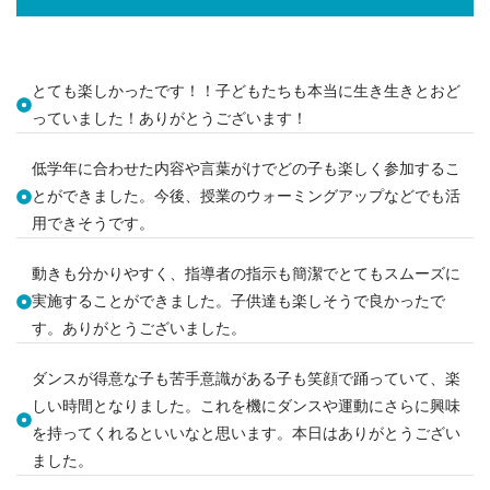
とても楽しかったです！！子どもたちも本当に生き生きとおど
っていました！ありがとうございます！
低学年に合わせた内容や言葉がけでどの子も楽しく参加するこ
とができました。今後、授業のウォーミングアップなどでも活
用できそうです。
動きも分かりやすく、指導者の指示も簡潔でとてもスムーズに
実施することができました。子供達も楽しそうで良かったで
す。ありがとうございました。
ダンスが得意な子も苦手意識がある子も笑顔で踊っていて、楽
しい時間となりました。これを機にダンスや運動にさらに興味
を持ってくれるといいなと思います。本日はありがとうござい
ました。