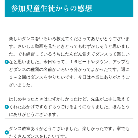
参加児童生徒からの感想
楽しいダンスをいろいろ教えてくださってありがとうございま
す。さいしょ動画を見たときとってもむずかしそうと思いまし
た。でも練習しているうちにだんだん覚えてダンスって楽しい
なと思いました。今日やって、１６ビートやダウン、アップな
どダンスの種類の名前がいろいろ分かってよかったです。週に
１～２回はダンスをやりたいです。今日は本当にありがとうご
ざいました。
はじめやったときはむずかしかったけど、先生が上手に教えて
くれたおかげですらすらうごけるようになりました。ほんとう
にありがとうございます。
ダンス教室ありがとうございました。楽しかったです。家でも
たくさんダンスをしたいです。