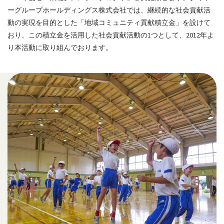
ーグループホールディングス株式会社では、継続的な社会貢献活
動の実現を目的とした「地域コミュニティ貢献積立金」を設けて
おり、この積立金を活用した社会貢献活動の1つとして、2012年よ
り本活動に取り組んでおります。