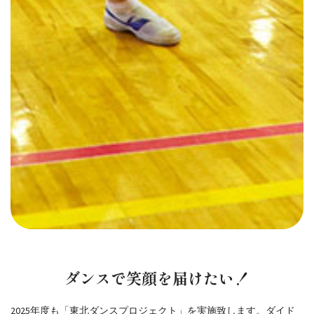
ダンスで笑顔を届けたい！
2025年度も「東北ダンスプロジェクト」を実施致します。ダイド